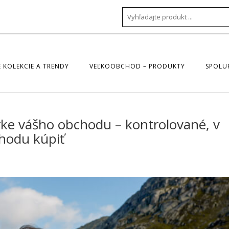
 KOLEKCIE A TRENDY
VEĽKOOBCHOD – PRODUKTY
SPOLU
ke vášho obchodu – kontrolované, v
hodu kúpiť