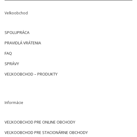
Veľkoobchod
SPOLUPRÁCA
PRAVIDLÁ VRÁTENIA
FAQ
SPRÁVY
VEĽKOOBCHOD – PRODUKTY
Informácie
VEĽKOOBCHOD PRE ONLINE OBCHODY
VEĽKOOBCHOD PRE STACIONÁRNE OBCHODY