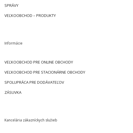
SPRÁVY
VEĽKOOBCHOD – PRODUKTY
Informácie
VEĽKOOBCHOD PRE ONLINE OBCHODY
VEĽKOOBCHOD PRE STACIONÁRNE OBCHODY
SPOLUPRÁCA PRE DODÁVATEĽOV
ZÁSUVKA
Kancelária zákazníckych služieb